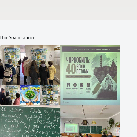
Пов’язані записи