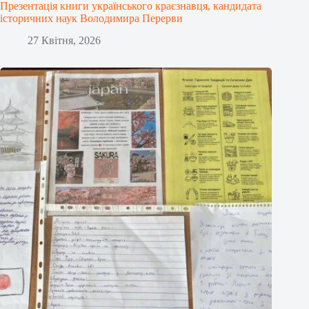
Презентація книги українського краєзнавця, кандидата
історичних наук Володимира Перерви
27 Квітня, 2026