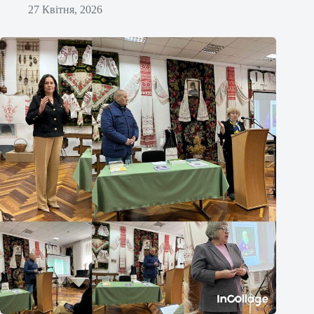
27 Квітня, 2026