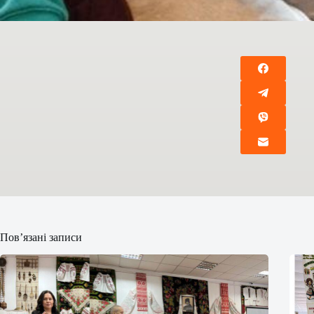
Пов’язані записи