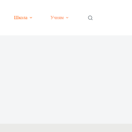
Школа
Учням