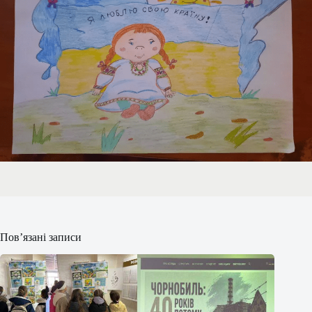
Пов’язані записи