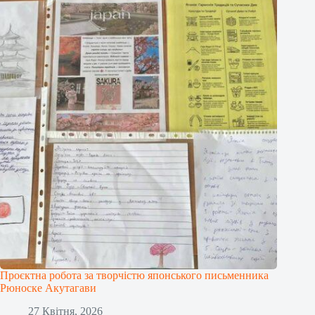
Проєктна робота за творчістю японського письменника
Рюноске Акутагави
27 Квітня, 2026